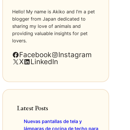
Hello! My name is Akiko and I’m a pet
blogger from Japan dedicated to
sharing my love of animals and
providing valuable insights for pet
lovers.
Facebook
Instagram
X
LinkedIn
Latest Posts
Nuevas pantallas de tela y
lámparas de cocina de techo para