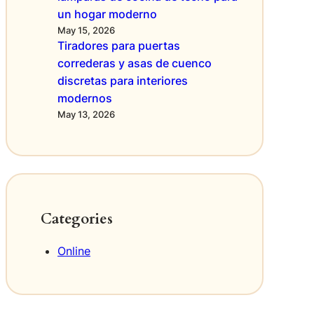
un hogar moderno
May 15, 2026
Tiradores para puertas
correderas y asas de cuenco
discretas para interiores
modernos
May 13, 2026
Categories
Online