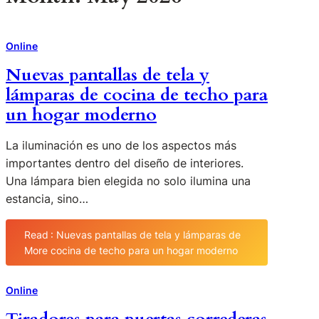
Online
Nuevas pantallas de tela y
lámparas de cocina de techo para
un hogar moderno
La iluminación es uno de los aspectos más
importantes dentro del diseño de interiores.
Una lámpara bien elegida no solo ilumina una
estancia, sino…
Read
: Nuevas pantallas de tela y lámparas de
More
cocina de techo para un hogar moderno
Online