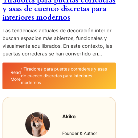
Tiradores para puertas correderas
y asas de cuenco discretas para
interiores modernos
Las tendencias actuales de decoración interior
buscan espacios más abiertos, funcionales y
visualmente equilibrados. En este contexto, las
puertas correderas se han convertido en…
: Tiradores para puertas correderas y asas
Read
de cuenco discretas para interiores
More
modernos
Akiko
Founder & Author